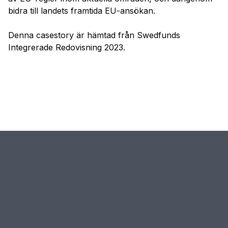
bidra till landets framtida EU-ansökan.
Denna casestory är hämtad från Swedfunds
Integrerade Redovisning 2023.