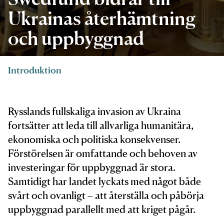
Ukrainas återhämtning
och uppbyggnad
Introduktion
Rysslands fullskaliga invasion av Ukraina
fortsätter att leda till allvarliga humanitära,
ekonomiska och politiska konsekvenser.
Förstörelsen är omfattande och behoven av
investeringar för uppbyggnad är stora.
Samtidigt har landet lyckats med något både
svårt och ovanligt – att återställa och påbörja
uppbyggnad parallellt med att kriget pågår.