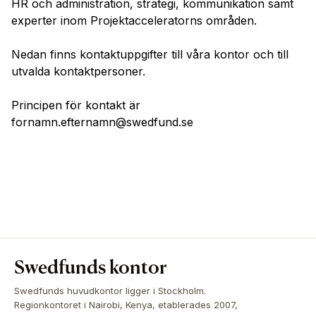
HR och administration, strategi, kommunikation samt
experter inom Projektacceleratorns områden.
Nedan finns kontaktuppgifter till våra kontor och till
utvalda kontaktpersoner.
Principen för kontakt är
fornamn.efternamn@swedfund.se
Swedfunds kontor
Swedfunds huvudkontor ligger i Stockholm.
Regionkontoret i Nairobi, Kenya, etablerades 2007,