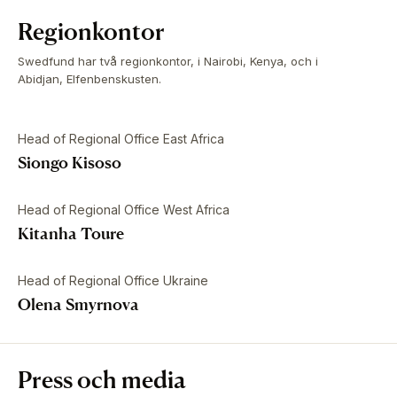
Regionkontor
Swedfund har två regionkontor, i Nairobi, Kenya, och i
Abidjan, Elfenbenskusten.
Head of Regional Office East Africa
Siongo Kisoso
Head of Regional Office West Africa
Kitanha Toure
Head of Regional Office Ukraine
Olena Smyrnova
Press och media