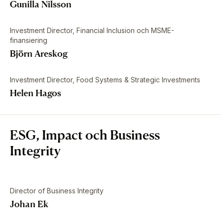
Gunilla Nilsson
Investment Director, Financial Inclusion och MSME-
finansiering
Björn Areskog
Investment Director, Food Systems & Strategic Investments
Helen Hagos
ESG, Impact och Business
Integrity
Director of Business Integrity
Johan Ek