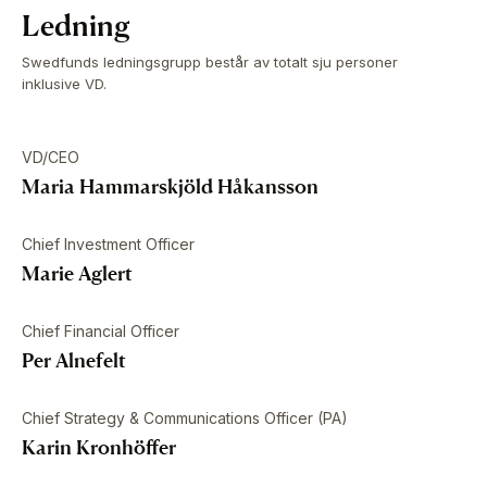
Ledning
Swedfunds ledningsgrupp består av totalt sju personer
inklusive VD.
VD/CEO
Maria Hammarskjöld Håkansson
Chief Investment Officer
Marie Aglert
Chief Financial Officer
Per Alnefelt
Chief Strategy & Communications Officer (PA)
Karin Kronhöffer