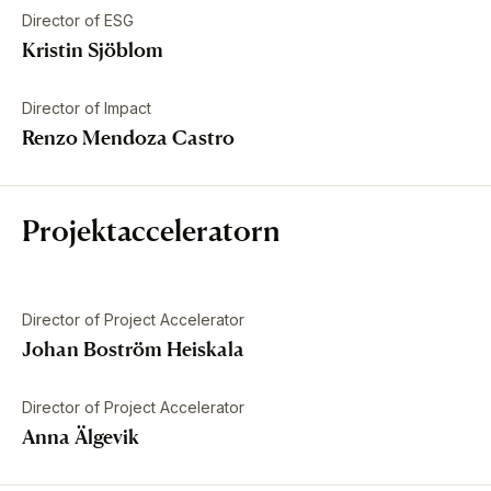
Director of ESG
Kristin Sjöblom
Director of Impact
Renzo Mendoza Castro
Projektacceleratorn
Director of Project Accelerator
Johan Boström Heiskala
Director of Project Accelerator
Anna Älgevik