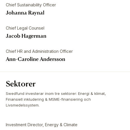
Chief Sustainability Officer
Johanna Raynal
Chief Legal Counsel
Jacob Hagerman
Chief HR and Administration Officer
Ann-Caroline Andersson
Sektorer
Swedfund investerar inom tre sektorer: Energi & klimat,
Finansiell inkludering & MSME-finansiering och
Livsmedelssystem.
Investment Director, Energy & Climate