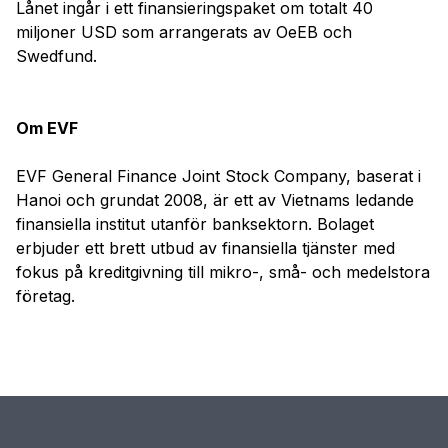
Lånet ingår i ett finansieringspaket om totalt 40
miljoner USD som arrangerats av OeEB och
Swedfund.
Om EVF
EVF General Finance Joint Stock Company, baserat i
Hanoi och grundat 2008, är ett av Vietnams ledande
finansiella institut utanför banksektorn. Bolaget
erbjuder ett brett utbud av finansiella tjänster med
fokus på kreditgivning till mikro-, små- och medelstora
företag.