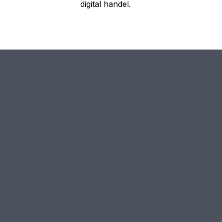
digital handel.